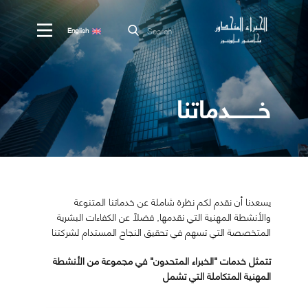
English
السعودية
اتصل بنا
خــــــــدماتنا
شركاء النجاح
فريق العمل
الخدمات
عن الشركة
يسعدنا أن نقدم لكم نظرة شاملة عن خدماتنا المتنوعة
والأنشطة المهنية التي نقدمها, فضلاً عن الكفاءات البشرية
المتخصصة التي تسهم في تحقيق النجاح المستدام لشركتنا
تتمثل خدمات "الخبراء المتحدون" في مجموعة من الأنشطة
المهنية المتكاملة التي تشمل