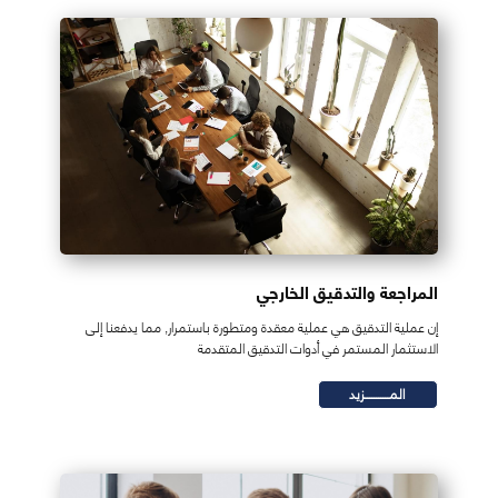
المراجعة والتدقيق الخارجي
إن عملية التدقيق هي عملية معقدة ومتطورة باستمرار, مما يدفعنا إلى
الاستثمار المستمر في أدوات التدقيق المتقدمة
المـــــــــــزيد