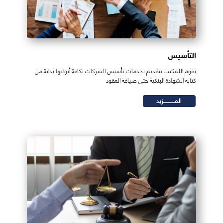
التأسيس
يقوم اللمكتب بتقديم بخدمات تأسيس الشركات بكافة أنواعها بداية من
كتابة الشهادة البنكية حتي صياغة العقود
المـــــــــــزيد