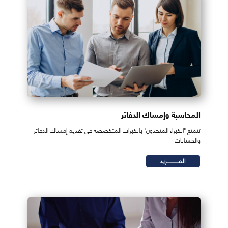
المحاسبة وإمساك الدفاتر
تتمتع "الخبراء المتحدون" بالخبرات المتخصصة في تقديم إمساك الدفاتر
والحسابات
المـــــــــــزيد