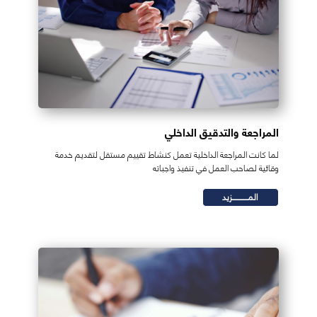
المراجعة والتدقيق الداخلي
لما كانت المراجعة الداخلية تعمل كنشاط تقييم مستقل لتقديم خدمة
وقائية لصاحب العمل في تنفيذ واجباته
المـــــــــــزيد