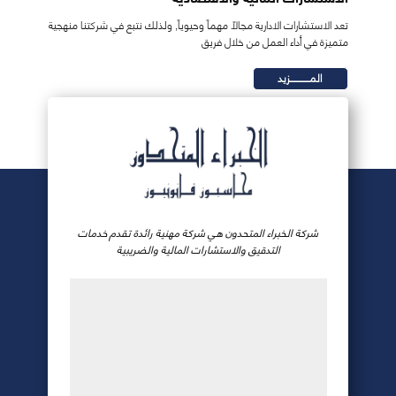
تعد الاستشارات الادارية مجالاً مهماً وحيوياً, ولذلك نتبع في شركتنا منهجية
متميزة في أداء العمل من خلال فريق
المـــــــــــزيد
شركة الخبراء المتحدون هي شركة مهنية رائدة تقدم خدمات
التدقيق والاستشارات المالية والضريبية