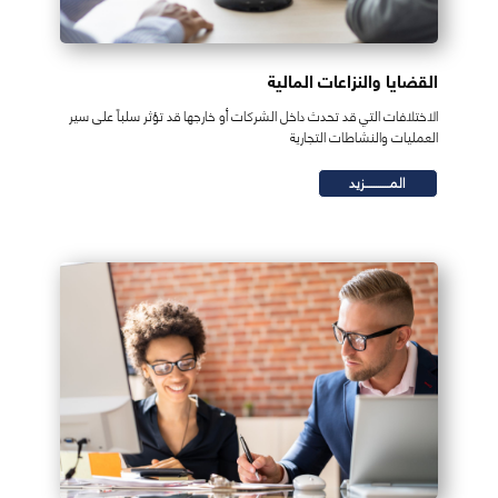
القضايا والنزاعات المالية
الاختلافات التي قد تحدث داخل الشركات أو خارجها قد تؤثر سلباً على سير
العمليات والنشاطات التجارية
المـــــــــــزيد