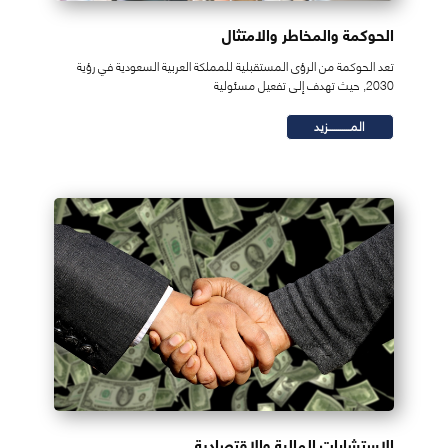
الحوكمة والمخاطر والامتثال
تعد الحوكمة من الرؤى المستقبلية للمملكة العربية السعودية في رؤية
2030, حيث تهدف إلى تفعيل مسئولية
المـــــــــــزيد
الاستشارات المالية والاقتصادية