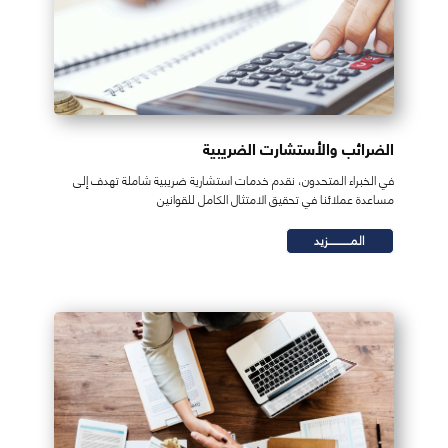
الضرائب والأستشارت الضريبية
في الخبراء المتحدون، نقدم خدمات استشارية ضريبية شاملة تهدف إلى
مساعدة عملائنا في تحقيق الامتثال الكامل للقوانين
المـــــــــــزيد